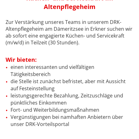
Altenpflegeheim
Zur Verstärkung unseres Teams in unserem DRK-
Altenpflegeheim am Dämeritzsee in Erkner suchen wir
ab sofort eine engagierte Küchen- und Servicekraft
(m/w/d) in Teilzeit (30 Stunden).
Wir bieten:
einen interessanten und vielfältigen
Tätigkeitsbereich
die Stelle ist zunächst befristet, aber mit Aussicht
auf Festeinstellung
leistungsgerechte Bezahlung, Zeitzuschläge und
pünktliches Einkommen
Fort- und Weiterbildungsmaßnahmen
Vergünstigungen bei namhaften Anbietern über
unser DRK-Vorteilsportal