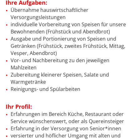
Ihre Aufgaben:
Übernahme hauswirtschaftlicher
Versorgungsleistungen
individuelle Vorbereitung von Speisen für unsere
Bewohnenden (Frühstück und Abendbrot)
Ausgabe und Portionierung von Speisen und
Getränken (Frühstück, zweites Frühstück, Mittag,
Vesper, Abendbrot)
Vor- und Nachbereitung zu den jeweiligen
Mahlzeiten
Zubereitung kleinerer Speisen, Salate und
Warmgetränke
Reinigungs- und Spülarbeiten
Ihr Profil:
Erfahrungen im Bereich Küche, Restaurant oder
Service wünschenswert, oder als Quereinsteiger
Erfahrung in der Versorgung von Senior*innen
versierter und höflicher Umgang mit alten und