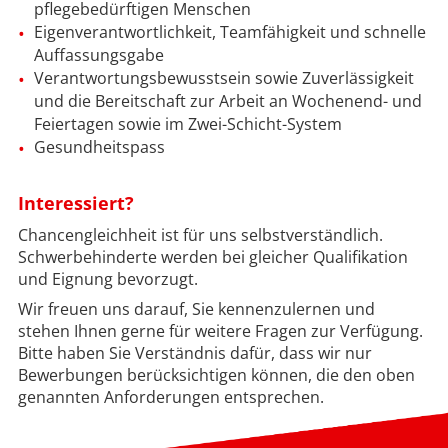
pflegebedürftigen Menschen
Eigenverantwortlichkeit, Teamfähigkeit und schnelle
Auffassungsgabe
Verantwortungsbewusstsein sowie Zuverlässigkeit
und die Bereitschaft zur Arbeit an Wochenend- und
Feiertagen sowie im Zwei-Schicht-System
Gesundheitspass
Interessiert?
Chancengleichheit ist für uns selbstverständlich.
Schwerbehinderte werden bei gleicher Qualifikation
und Eignung bevorzugt.
Wir freuen uns darauf, Sie kennenzulernen und
stehen Ihnen gerne für weitere Fragen zur Verfügung.
Bitte haben Sie Verständnis dafür, dass wir nur
Bewerbungen berücksichtigen können, die den oben
genannten Anforderungen entsprechen.