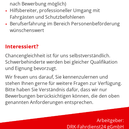
nach Bewerbung möglich)
Hilfsbereiter, professioneller Umgang mit
Fahrgästen und Schutzbefohlenen
Berufserfahrung im Bereich Personenbeförderung
wünschenswert
Interessiert?
Chancengleichheit ist für uns selbstverständlich.
Schwerbehinderte werden bei gleicher Qualifikation
und Eignung bevorzugt.
Wir freuen uns darauf, Sie kennenzulernen und
stehen Ihnen gerne für weitere Fragen zur Verfügung.
Bitte haben Sie Verständnis dafür, dass wir nur
Bewerbungen berücksichtigen können, die den oben
genannten Anforderungen entsprechen.
Arbeitgeber:
DRK-Fahrdienst24 gGmbH