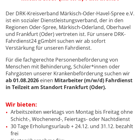
Der DRK-Kreisverband Märkisch-Oder-Havel-Spree e.V.
ist ein sozialer Dienstleistungsverband, der in den
Regionen Oder-Spree, Märkisch-Oderland, Oberhavel
und Frankfurt (Oder) vertreten ist. Für unsere DRK-
Fahrdienst24 gGmbH suchen wir ab sofort
Verstärkung für unseren Fahrdienst.
Für die fachgerechte Personenbeförderung von
Menschen mit Behinderung, Schüler*innen oder
Fahrgästen unserer Krankenbeförderung suchen wir
ab 01.08.2026
einen
Mitarbeiter (m/w/d) Fahrdienst
in Teilzeit am Standort Frankfurt (Oder).
Wir bieten:
Arbeitszeiten werktags von Montag bis Freitag ohne
Schicht-, Wochenend-, Feiertags- oder Nachtdienst
30 Tage Erholungsurlaub + 24.12. und 31.12. bezahlt
frei