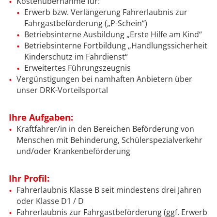
Kostenübernahme für:
Erwerb bzw. Verlängerung Fahrerlaubnis zur
Fahrgastbeförderung („P-Schein“)
Betriebsinterne Ausbildung „Erste Hilfe am Kind“
Betriebsinterne Fortbildung „Handlungssicherheit
Kinderschutz im Fahrdienst“
Erweitertes Führungszeugnis
Vergünstigungen bei namhaften Anbietern über
unser DRK-Vorteilsportal
Ihre Aufgaben:
Kraftfahrer/in in den Bereichen Beförderung von
Menschen mit Behinderung, Schülerspezialverkehr
und/oder Krankenbeförderung
Ihr Profil:
Fahrerlaubnis Klasse B seit mindestens drei Jahren
oder Klasse D1 / D
Fahrerlaubnis zur Fahrgastbeförderung (ggf. Erwerb